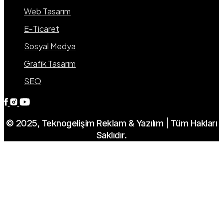
Web Tasarım
E-Ticaret
Sosyal Medya
Grafik Tasarım
SEO
© 2025, Teknogelişim Reklam & Yazılım | Tüm Hakları
Saklıdır.